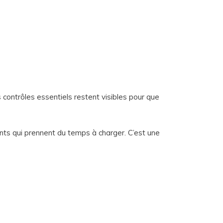
s contrôles essentiels restent visibles pour que
nts qui prennent du temps à charger. C’est une