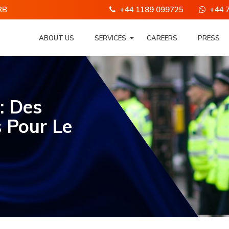
RB
+44 1189 099725
+44 
ABOUT US
SERVICES
CAREERS
PRESS
: Des
 Pour Le