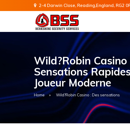
2-4 Darwin Close, Reading,England, RG2 0
Wild?Robin Casino 
Sensations Rapides
Joueur Moderne
Home
»
Wild?Robin Casino : Des sensations