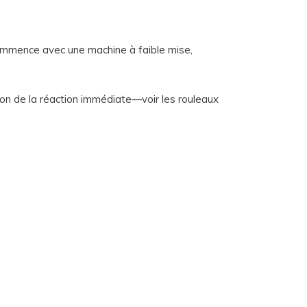
commence avec une machine à faible mise,
son de la réaction immédiate—voir les rouleaux