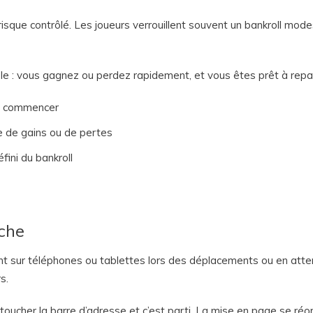
risque contrôlé. Les joueurs verrouillent souvent un bankroll mod
 : vous gagnez ou perdez rapidement, et vous êtes prêt à reparti
de commencer
ie de gains ou de pertes
ini du bankroll
oche
nt sur téléphones ou tablettes lors des déplacements ou en atten
s.
oucher la barre d’adresse et c’est parti. La mise en page se réor