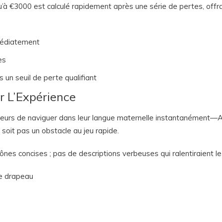
€3000 est calculé rapidement après une série de pertes, offrant
médiatement
es
un seuil de perte qualifiant
r L’Expérience
eurs de naviguer dans leur langue maternelle instantanément—Angl
soit pas un obstacle au jeu rapide.
icônes concises ; pas de descriptions verbeuses qui ralentiraient l
ne drapeau