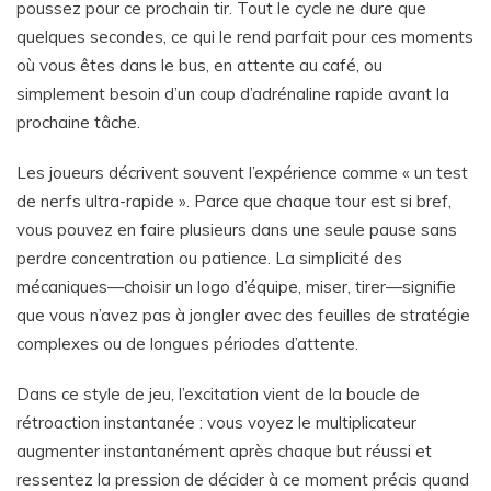
poussez pour ce prochain tir. Tout le cycle ne dure que
quelques secondes, ce qui le rend parfait pour ces moments
où vous êtes dans le bus, en attente au café, ou
simplement besoin d’un coup d’adrénaline rapide avant la
prochaine tâche.
Les joueurs décrivent souvent l’expérience comme « un test
de nerfs ultra-rapide ». Parce que chaque tour est si bref,
vous pouvez en faire plusieurs dans une seule pause sans
perdre concentration ou patience. La simplicité des
mécaniques—choisir un logo d’équipe, miser, tirer—signifie
que vous n’avez pas à jongler avec des feuilles de stratégie
complexes ou de longues périodes d’attente.
Dans ce style de jeu, l’excitation vient de la boucle de
rétroaction instantanée : vous voyez le multiplicateur
augmenter instantanément après chaque but réussi et
ressentez la pression de décider à ce moment précis quand