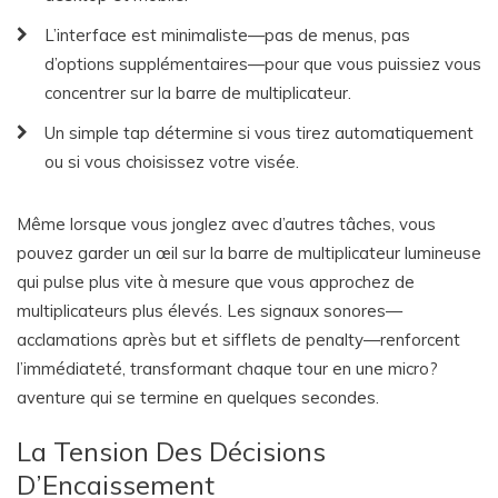
L’interface est minimaliste—pas de menus, pas
d’options supplémentaires—pour que vous puissiez vous
concentrer sur la barre de multiplicateur.
Un simple tap détermine si vous tirez automatiquement
ou si vous choisissez votre visée.
Même lorsque vous jonglez avec d’autres tâches, vous
pouvez garder un œil sur la barre de multiplicateur lumineuse
qui pulse plus vite à mesure que vous approchez de
multiplicateurs plus élevés. Les signaux sonores—
acclamations après but et sifflets de penalty—renforcent
l’immédiateté, transformant chaque tour en une micro?
aventure qui se termine en quelques secondes.
La Tension Des Décisions
D’Encaissement