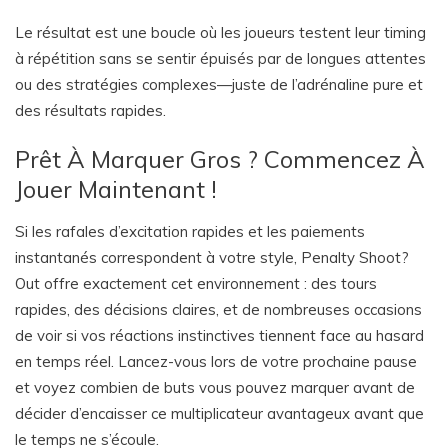
Le résultat est une boucle où les joueurs testent leur timing
à répétition sans se sentir épuisés par de longues attentes
ou des stratégies complexes—juste de l’adrénaline pure et
des résultats rapides.
Prêt À Marquer Gros ? Commencez À
Jouer Maintenant !
Si les rafales d’excitation rapides et les paiements
instantanés correspondent à votre style, Penalty Shoot?
Out offre exactement cet environnement : des tours
rapides, des décisions claires, et de nombreuses occasions
de voir si vos réactions instinctives tiennent face au hasard
en temps réel. Lancez-vous lors de votre prochaine pause
et voyez combien de buts vous pouvez marquer avant de
décider d’encaisser ce multiplicateur avantageux avant que
le temps ne s’écoule.