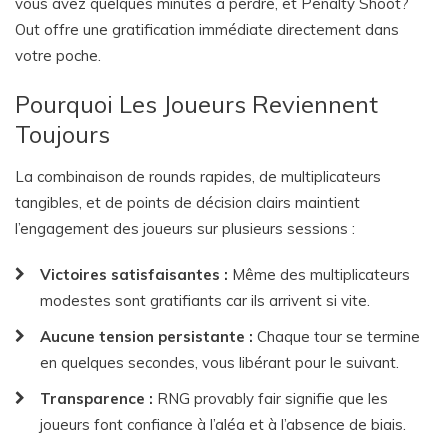
vous avez quelques minutes à perdre, et Penalty Shoot?
Out offre une gratification immédiate directement dans
votre poche.
Pourquoi Les Joueurs Reviennent
Toujours
La combinaison de rounds rapides, de multiplicateurs
tangibles, et de points de décision clairs maintient
l’engagement des joueurs sur plusieurs sessions :
Victoires satisfaisantes :
Même des multiplicateurs
modestes sont gratifiants car ils arrivent si vite.
Aucune tension persistante :
Chaque tour se termine
en quelques secondes, vous libérant pour le suivant.
Transparence :
RNG provably fair signifie que les
joueurs font confiance à l’aléa et à l’absence de biais.