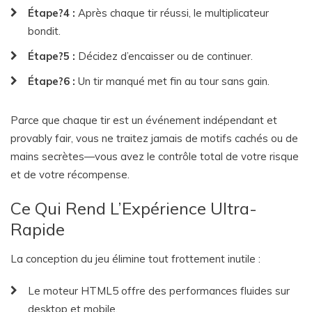
Étape?4 :
Après chaque tir réussi, le multiplicateur
bondit.
Étape?5 :
Décidez d’encaisser ou de continuer.
Étape?6 :
Un tir manqué met fin au tour sans gain.
Parce que chaque tir est un événement indépendant et
provably fair, vous ne traitez jamais de motifs cachés ou de
mains secrètes—vous avez le contrôle total de votre risque
et de votre récompense.
Ce Qui Rend L’Expérience Ultra-
Rapide
La conception du jeu élimine tout frottement inutile :
Le moteur HTML5 offre des performances fluides sur
desktop et mobile.