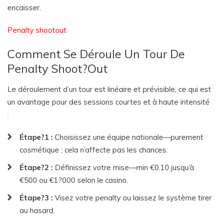
encaisser.
Penalty shootout
Comment Se Déroule Un Tour De
Penalty Shoot?Out
Le déroulement d’un tour est linéaire et prévisible, ce qui est
un avantage pour des sessions courtes et à haute intensité
:
Étape?1 :
Choisissez une équipe nationale—purement
cosmétique ; cela n’affecte pas les chances.
Étape?2 :
Définissez votre mise—min €0.10 jusqu’à
€500 ou €1?000 selon le casino.
Étape?3 :
Visez votre penalty ou laissez le système tirer
au hasard.