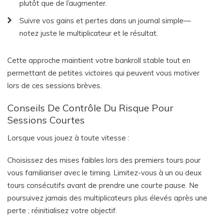
plutôt que de l’augmenter.
Suivre vos gains et pertes dans un journal simple—
notez juste le multiplicateur et le résultat.
Cette approche maintient votre bankroll stable tout en
permettant de petites victoires qui peuvent vous motiver
lors de ces sessions brèves.
Conseils De Contrôle Du Risque Pour
Sessions Courtes
Lorsque vous jouez à toute vitesse :
Choisissez des mises faibles lors des premiers tours pour
vous familiariser avec le timing.
Limitez-vous à un ou deux
tours consécutifs avant de prendre une courte pause.
Ne
poursuivez jamais des multiplicateurs plus élevés après une
perte ; réinitialisez votre objectif.