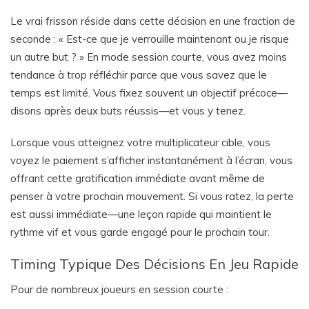
Le vrai frisson réside dans cette décision en une fraction de
seconde : « Est-ce que je verrouille maintenant ou je risque
un autre but ? » En mode session courte, vous avez moins
tendance à trop réfléchir parce que vous savez que le
temps est limité. Vous fixez souvent un objectif précoce—
disons après deux buts réussis—et vous y tenez.
Lorsque vous atteignez votre multiplicateur cible, vous
voyez le paiement s’afficher instantanément à l’écran, vous
offrant cette gratification immédiate avant même de
penser à votre prochain mouvement. Si vous ratez, la perte
est aussi immédiate—une leçon rapide qui maintient le
rythme vif et vous garde engagé pour le prochain tour.
Timing Typique Des Décisions En Jeu Rapide
Pour de nombreux joueurs en session courte :