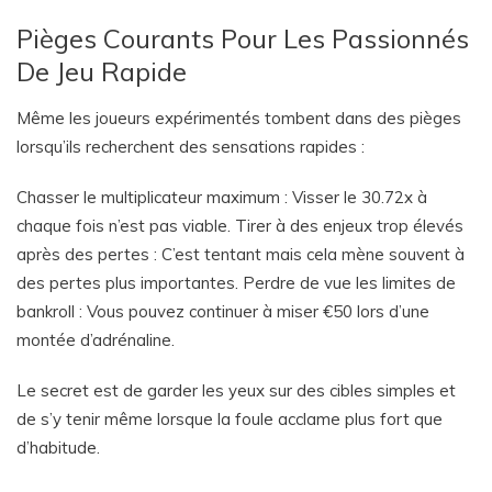
Pièges Courants Pour Les Passionnés
De Jeu Rapide
Même les joueurs expérimentés tombent dans des pièges
lorsqu’ils recherchent des sensations rapides :
Chasser le multiplicateur maximum : Visser le 30.72x à
chaque fois n’est pas viable.
Tirer à des enjeux trop élevés
après des pertes : C’est tentant mais cela mène souvent à
des pertes plus importantes.
Perdre de vue les limites de
bankroll : Vous pouvez continuer à miser €50 lors d’une
montée d’adrénaline.
Le secret est de garder les yeux sur des cibles simples et
de s’y tenir même lorsque la foule acclame plus fort que
d’habitude.