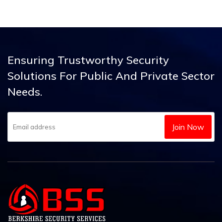
Ensuring Trustworthy Security
Solutions
For Public And Private Sector
Needs.
Join Now