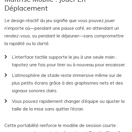
Déplacement
Le design réactif du jeu signifie que vous pouvez jouer
n’importe où—pendant une pause café, en attendant un
rendez-vous, ou pendant le déjeuner—sans compromettre
la rapidité ou la clarté.
L’interface tactile supporte le jeu à une seule main ;
tapotez une fois pour tirer ou à nouveau pour encaisser.
L’atmosphère de stade reste immersive même sur de
plus petits écrans grâce à des graphismes nets et des
signaux sonores clairs.
Vous pouvez rapidement changer d’équipe ou ajuster la
taille de la mise sans quitter l’écran.
Cette portabilité renforce le modèle de session courte :