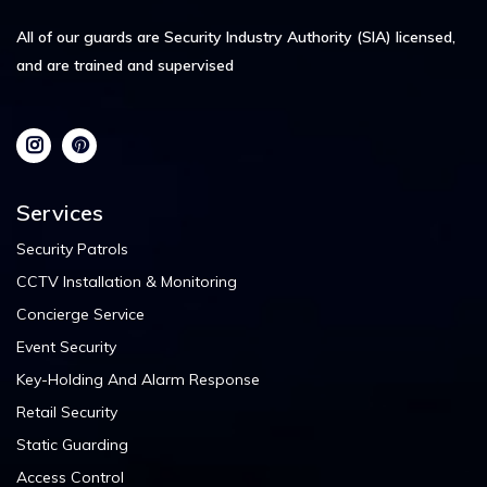
All of our guards are Security Industry Authority (SIA) licensed,
and are trained and supervised
Services
Security Patrols
CCTV Installation & Monitoring
Concierge Service
Event Security
Key-Holding And Alarm Response
Retail Security
Static Guarding
Access Control