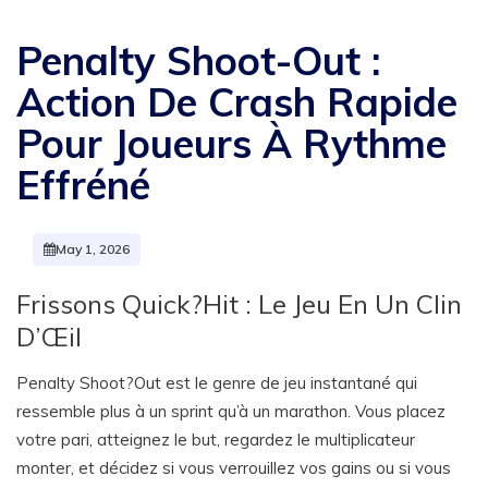
Penalty Shoot-Out :
Action De Crash Rapide
Pour Joueurs À Rythme
Effréné
May 1, 2026
Frissons Quick?Hit : Le Jeu En Un Clin
D’Œil
Penalty Shoot?Out est le genre de jeu instantané qui
ressemble plus à un sprint qu’à un marathon. Vous placez
votre pari, atteignez le but, regardez le multiplicateur
monter, et décidez si vous verrouillez vos gains ou si vous