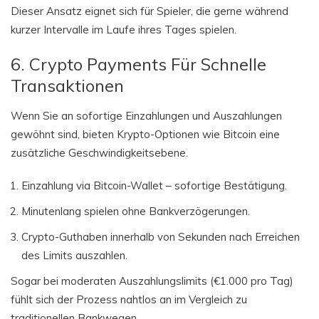
Dieser Ansatz eignet sich für Spieler, die gerne während
kurzer Intervalle im Laufe ihres Tages spielen.
6. Crypto Payments Für Schnelle
Transaktionen
Wenn Sie an sofortige Einzahlungen und Auszahlungen
gewöhnt sind, bieten Krypto-Optionen wie Bitcoin eine
zusätzliche Geschwindigkeitsebene.
Einzahlung via Bitcoin-Wallet – sofortige Bestätigung.
Minutenlang spielen ohne Bankverzögerungen.
Crypto-Guthaben innerhalb von Sekunden nach Erreichen
des Limits auszahlen.
Sogar bei moderaten Auszahlungslimits (€1.000 pro Tag)
fühlt sich der Prozess nahtlos an im Vergleich zu
traditionellen Bankwegen.