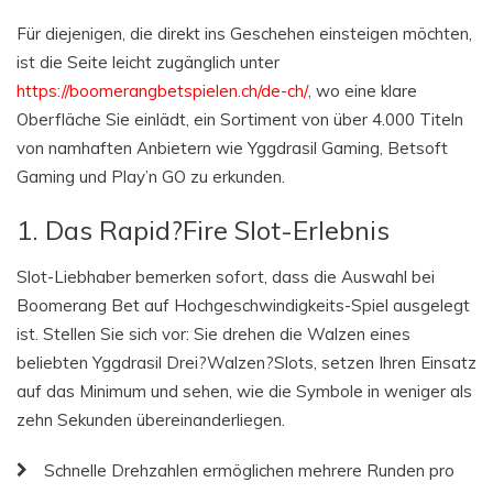
Für diejenigen, die direkt ins Geschehen einsteigen möchten,
ist die Seite leicht zugänglich unter
https://boomerangbetspielen.ch/de-ch/
, wo eine klare
Oberfläche Sie einlädt, ein Sortiment von über 4.000 Titeln
von namhaften Anbietern wie Yggdrasil Gaming, Betsoft
Gaming und Play’n GO zu erkunden.
1. Das Rapid?Fire Slot-Erlebnis
Slot-Liebhaber bemerken sofort, dass die Auswahl bei
Boomerang Bet auf Hochgeschwindigkeits-Spiel ausgelegt
ist. Stellen Sie sich vor: Sie drehen die Walzen eines
beliebten Yggdrasil Drei?Walzen?Slots, setzen Ihren Einsatz
auf das Minimum und sehen, wie die Symbole in weniger als
zehn Sekunden übereinanderliegen.
Schnelle Drehzahlen ermöglichen mehrere Runden pro