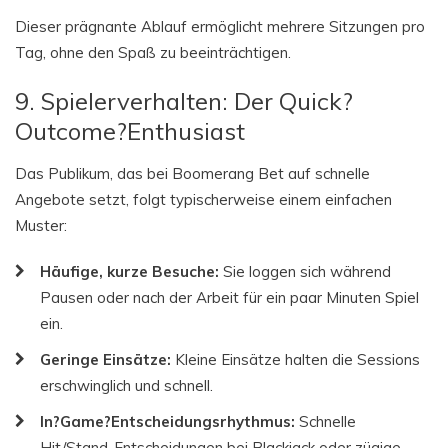
Dieser prägnante Ablauf ermöglicht mehrere Sitzungen pro
Tag, ohne den Spaß zu beeinträchtigen.
9. Spielerverhalten: Der Quick?
Outcome?Enthusiast
Das Publikum, das bei Boomerang Bet auf schnelle
Angebote setzt, folgt typischerweise einem einfachen
Muster:
Häufige, kurze Besuche:
Sie loggen sich während
Pausen oder nach der Arbeit für ein paar Minuten Spiel
ein.
Geringe Einsätze:
Kleine Einsätze halten die Sessions
erschwinglich und schnell.
In?Game?Entscheidungsrhythmus:
Schnelle
Hit/Stand-Entscheidungen bei Blackjack oder zügige