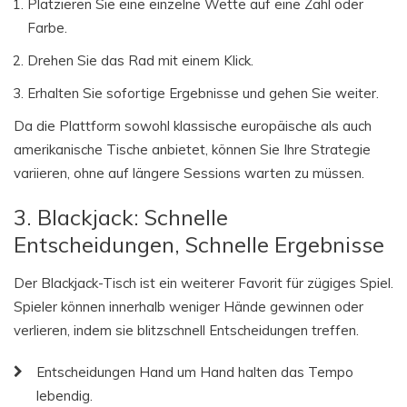
Platzieren Sie eine einzelne Wette auf eine Zahl oder
Farbe.
Drehen Sie das Rad mit einem Klick.
Erhalten Sie sofortige Ergebnisse und gehen Sie weiter.
Da die Plattform sowohl klassische europäische als auch
amerikanische Tische anbietet, können Sie Ihre Strategie
variieren, ohne auf längere Sessions warten zu müssen.
3. Blackjack: Schnelle
Entscheidungen, Schnelle Ergebnisse
Der Blackjack-Tisch ist ein weiterer Favorit für zügiges Spiel.
Spieler können innerhalb weniger Hände gewinnen oder
verlieren, indem sie blitzschnell Entscheidungen treffen.
Entscheidungen Hand um Hand halten das Tempo
lebendig.