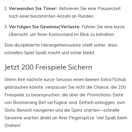
Verwenden Sie Timer:
Aktivieren Sie eine Pausenzeit
nach einer bestimmten Anzahl an Runden.
Verfolgen Sie Gewinne/Verluste:
Führen Sie eine kurze
Übersicht, um Ihren Kontostand im Blick zu behalten.
Eine disziplinierte Herangehensweise stellt sicher, dass
schnelles Spiel Spaß macht und sicher bleibt.
Jetzt 200 Freispiele Sichern
Wenn Ihre nächste kurze Session einen kleinen Extra?Schub
gebrauchen könnte, verpassen Sie nicht die Chance, die 200
Freispiele zu beanspruchen, die über die Promotions-Seite
von Boomerang Bet verfügbar sind. Einfach einloggen, zum
Slots-Bereich navigieren und die Spins starten—schnelle
Gewinne warten direkt an Ihrer Fingerspitze. Viel Spaß beim
Drehen!