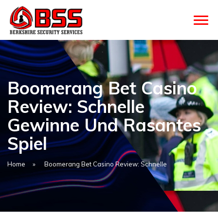
Boomerang Bet Casino
Review: Schnelle
Gewinne Und Rasantes
Spiel
Home
»
Boomerang Bet Casino Review: Schnelle